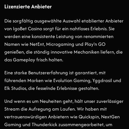
Lizenzierte Anbieter
Die sorgfältig ausgewählte Auswahl etablierter Anbieter
von IgoBet Casino sorgt für ein nahtloses Erlebnis. Sie
werden eine konsistente Leistung von renommierten
Namen wie NetEnt, Microgaming und Play'n GO
genießen, die ständig innovative Mechaniken liefern, die
das Gameplay frisch halten.
Eine starke Benutzererfahrung ist garantiert, mit
führenden Marken wie Evolution Gaming, Yggdrasil und
Elk Studios, die fesselnde Erlebnisse gestalten.
Und wenn es um Neuheiten geht, hält unser zuverlässiger
Stream die Aufregung am Laufen. Wir haben mit
vertrauenswürdigen Anbietern wie Quickspin, NextGen
Gaming und Thunderkick zusammengearbeitet, um