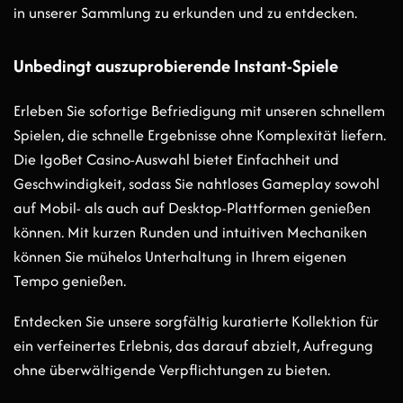
in unserer Sammlung zu erkunden und zu entdecken.
Unbedingt auszuprobierende Instant-Spiele
Erleben Sie sofortige Befriedigung mit unseren schnellem
Spielen, die schnelle Ergebnisse ohne Komplexität liefern.
Die IgoBet Casino-Auswahl bietet Einfachheit und
Geschwindigkeit, sodass Sie nahtloses Gameplay sowohl
auf Mobil- als auch auf Desktop-Plattformen genießen
können. Mit kurzen Runden und intuitiven Mechaniken
können Sie mühelos Unterhaltung in Ihrem eigenen
Tempo genießen.
Entdecken Sie unsere sorgfältig kuratierte Kollektion für
ein verfeinertes Erlebnis, das darauf abzielt, Aufregung
ohne überwältigende Verpflichtungen zu bieten.