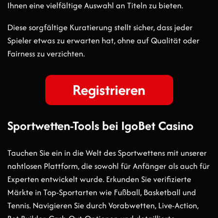
Ihnen eine vielfältige Auswahl an Titeln zu bieten.
Diese sorgfältige Kuratierung stellt sicher, dass jeder
Spieler etwas zu erwarten hat, ohne auf Qualität oder
Fairness zu verzichten.
Registrieren
Sportwetten-Tools bei IgoBet Casino
Tauchen Sie ein in die Welt des Sportwettens mit unserer
nahtlosen Plattform, die sowohl für Anfänger als auch für
Experten entwickelt wurde. Erkunden Sie verifizierte
Märkte in Top-Sportarten wie Fußball, Basketball und
Tennis. Navigieren Sie durch Vorabwetten, Live-Action,