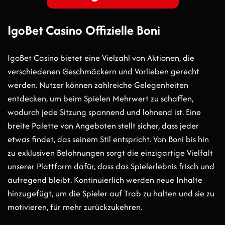
IgoBet Casino Offizielle Boni
IgoBet Casino bietet eine Vielzahl von Aktionen, die
verschiedenen Geschmäckern und Vorlieben gerecht
werden. Nutzer können zahlreiche Gelegenheiten
entdecken, um beim Spielen Mehrwert zu schaffen,
wodurch jede Sitzung spannend und lohnend ist. Eine
breite Palette von Angeboten stellt sicher, dass jeder
etwas findet, das seinem Stil entspricht. Von Boni bis hin
zu exklusiven Belohnungen sorgt die einzigartige Vielfalt
unserer Plattform dafür, dass das Spielerlebnis frisch und
aufregend bleibt. Kontinuierlich werden neue Inhalte
hinzugefügt, um die Spieler auf Trab zu halten und sie zu
motivieren, für mehr zurückzukehren.