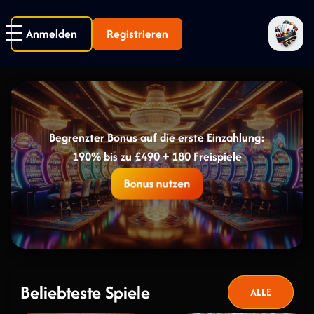
Anmelden
Registrieren
Begrenzter Bonus auf die erste Einzahlung:
190% bis zu £490 + 180 Freispiele
Bonus nutzen
Beliebteste Spiele
ALLE