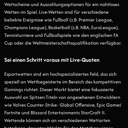
Wettscheine und Auszahlungsoptionen für ein nahtloses
Wetten im Spiel. Live-Wetten sind für verschiedene
beliebte Ereignisse wie Fußball (z.B. Premier League,
Champions League), Basketball (z.B. NBA, EuroLeague),
Tennisturniere und Fußballspiele wie den englischen FA
Cup oder die Weltmeisterschaftsqualifikation verfügbar.
Sei einen Schritt voraus mit Live-Quoten
Esportwetten sind ein hochspezialisiertes Feld, das sich
speziell an Wettbegeisterte im Bereich des kompetitiven
Gamings richtet. Dieser Markt bietet eine fokussierte
Auswahl an Spitzen-Titeln von angesehenen Entwicklern
wie Valves Counter-Strike: Global Offensive, Epic Games'
Fortnite und Blizzard Entertainments StarCraft II.
Wettende können sich an verschiedenen Wettarten