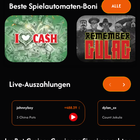
Beste Spielautomaten-Boni
ALLE
Live-Auszahlungen
‹
›
johnnyboy
+488.29
dylan_xx
£
3 China Pots
Count Jokula