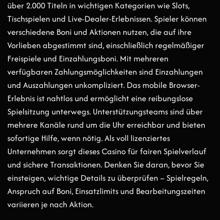
über 2.000 Titeln in wichtigen Kategorien wie Slots,
Tischspielen und Live-Dealer-Erlebnissen. Spieler können
verschiedene Boni und Aktionen nutzen, die auf ihre
Vorlieben abgestimmt sind, einschließlich regelmäßiger
Freispiele und Einzahlungsboni. Mit mehreren
verfügbaren Zahlungsmöglichkeiten sind Einzahlungen
und Auszahlungen unkompliziert. Das mobile Browser-
Erlebnis ist nahtlos und ermöglicht eine reibungslose
Spielsitzung unterwegs. Unterstützungsteams sind über
mehrere Kanäle rund um die Uhr erreichbar und bieten
sofortige Hilfe, wenn nötig. Als voll lizenziertes
Unternehmen sorgt dieses Casino für fairen Spielverlauf
und sichere Transaktionen. Denken Sie daran, bevor Sie
einsteigen, wichtige Details zu überprüfen – Spielregeln,
Anspruch auf Boni, Einsatzlimits und Bearbeitungszeiten
variieren je nach Aktion.