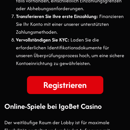
falls vorhanden, einschließlich Einzahlungsgrenzen
oder Abhebungsanforderungen.
Transferieren Sie Ihre erste Einzahlung:
Finanzieren
Sie Ihr Konto mit einer unserer unterstützten
Zahlungsmethoden.
Vervollständigen Sie KYC:
Laden Sie die
erforderlichen Identifikationsdokumente für
unseren Überprüfungsprozess hoch, um eine sichere
Kontoeinrichtung zu gewährleisten.
Registrieren
Online-Spiele bei IgoBet Casino
Der weitläufige Raum der Lobby ist für maximale