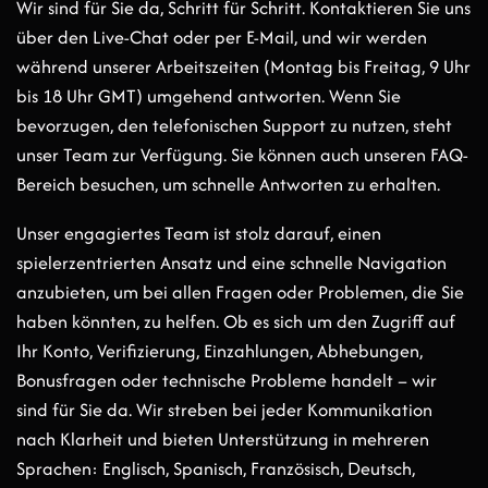
Wir sind für Sie da, Schritt für Schritt. Kontaktieren Sie uns
über den Live-Chat oder per E-Mail, und wir werden
während unserer Arbeitszeiten (Montag bis Freitag, 9 Uhr
bis 18 Uhr GMT) umgehend antworten. Wenn Sie
bevorzugen, den telefonischen Support zu nutzen, steht
unser Team zur Verfügung. Sie können auch unseren FAQ-
Bereich besuchen, um schnelle Antworten zu erhalten.
Unser engagiertes Team ist stolz darauf, einen
spielerzentrierten Ansatz und eine schnelle Navigation
anzubieten, um bei allen Fragen oder Problemen, die Sie
haben könnten, zu helfen. Ob es sich um den Zugriff auf
Ihr Konto, Verifizierung, Einzahlungen, Abhebungen,
Bonusfragen oder technische Probleme handelt – wir
sind für Sie da. Wir streben bei jeder Kommunikation
nach Klarheit und bieten Unterstützung in mehreren
Sprachen: Englisch, Spanisch, Französisch, Deutsch,