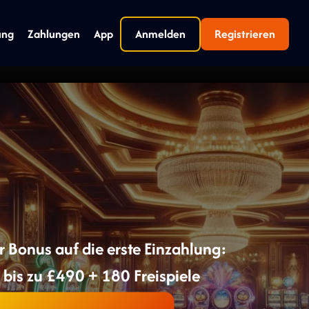
ung
Zahlungen
App
Anmelden
Registrieren
r Bonus auf die erste Einzahlung:
bis zu £490 + 180 Freispiele