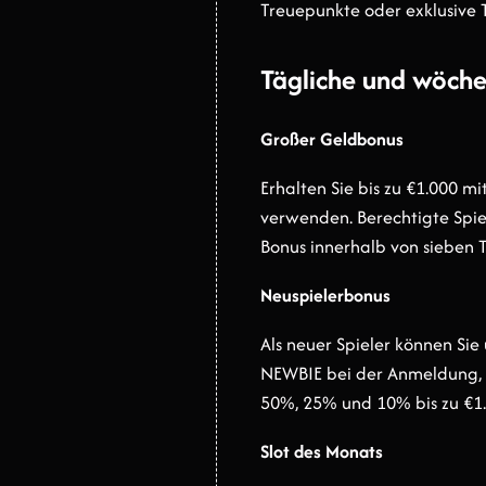
Treuepunkte oder exklusive T
Tägliche und wöchen
Großer Geldbonus
Erhalten Sie bis zu €1.000 
verwenden. Berechtigte Spie
Bonus innerhalb von sieben T
Neuspielerbonus
Als neuer Spieler können Si
NEWBIE bei der Anmeldung, um
50%, 25% und 10% bis zu €1.
Slot des Monats