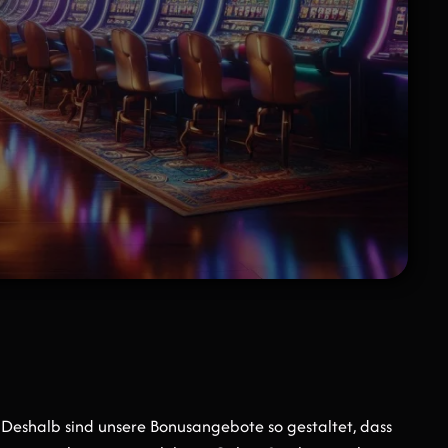
e. Deshalb sind unsere Bonusangebote so gestaltet, dass