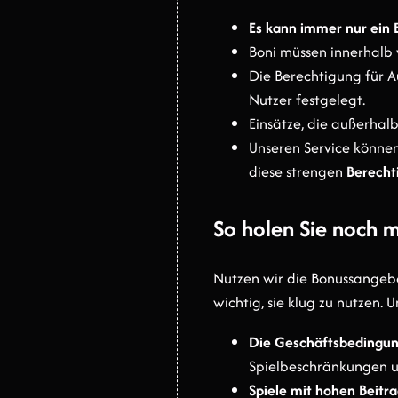
Es kann immer nur ein 
Boni müssen innerhalb 
Die Berechtigung für A
Nutzer festgelegt.
Einsätze, die außerhal
Unseren Service können
diese strengen
Berecht
So holen Sie noch 
Nutzen wir die Bonussangebo
wichtig, sie klug zu nutzen.
Die Geschäftsbedingu
Spielbeschränkungen un
Spiele mit hohen Beitr