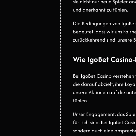
sie nicht nur neue Spieler a
und anerkannt zu fühlen.
Die Bedingungen von IgoBet 
bedeutet, dass wir uns Fairn
zurückkehrend sind, unsere Bo
Wie IgoBet Casino-B
Bei IgoBet Casino verstehen 
die darauf abzielt, ihre Loy
unsere Aktionen auf die unte
fühlen.
Unser Engagement, das Spiele
für sich sind. Bei IgoBet Cas
sondern auch eine ansprech