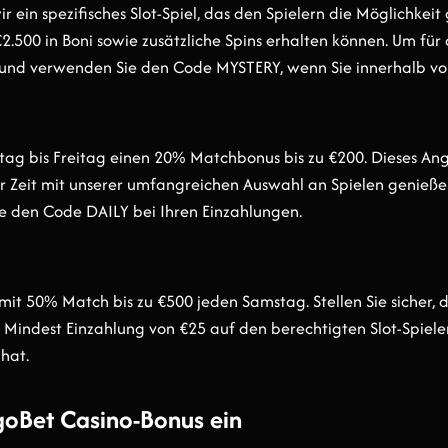
 ein spezifisches Slot-Spiel, das den Spielern die Möglichkeit 
€2.500 in Boni sowie zusätzliche Spins erhalten können. Um für
und verwenden Sie den Code MYSTERY, wenn Sie innerhalb von 
ntag bis Freitag einen 20% Matchbonus bis zu €200. Dieses 
 Zeit mit unserer umfangreichen Auswahl an Spielen genießen k
e den Code DAILY bei Ihren Einzahlungen.
mit 50% Match bis zu €500 jeden Samstag. Stellen Sie sicher
 Mindest Einzahlung von €25 auf den berechtigten Slot-Spiel
hat.
IgoBet Casino-Bonus ein