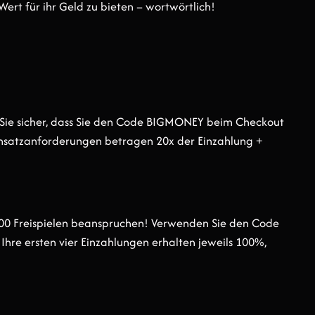
Wert für ihr Geld zu bieten – wortwörtlich!
n Sie sicher, dass Sie den Code BIGMONEY beim Checkout
e Umsatzanforderungen betragen 20x der Einzahlung +
 200 Freispielen beanspruchen! Verwenden Sie den Code
Ihre ersten vier Einzahlungen erhalten jeweils 100%,