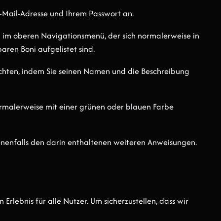
E-Mail-Adresse und Ihrem Passwort an.
" im oberen Navigationsmenü, der sich normalerweise in
aren Boni aufgelistet sind.
möchten, indem Sie seinen Namen und die Beschreibung
ormalerweise mit einer grünen oder blauen Farbe
enenfalls den darin enthaltenen weiteren Anweisungen.
lebnis für alle Nutzer. Um sicherzustellen, dass wir