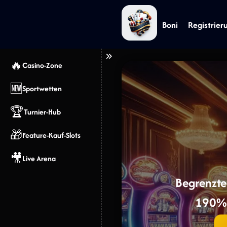
Boni
Registrier
🔥
Casino-Zone
🆕
Sportwetten
🏆
Turnier-Hub
🎁
Feature-Kauf-Slots
🎥
Live Arena
Begrenzte
190% 