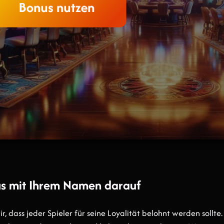
Bonus nutzen
us mit Ihrem Namen darauf
r, dass jeder Spieler für seine Loyalität belohnt werden sollt