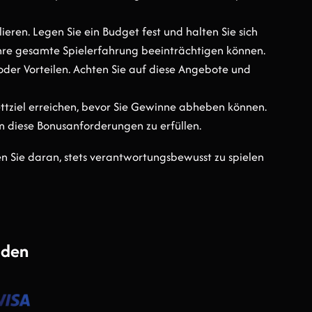
rlieren. Legen Sie ein Budget fest und halten Sie sich
 Ihre gesamte Spielerfahrung beeinträchtigen können.
 oder Vorteilen. Achten Sie auf diese Angebote und
Wettziel erreichen, bevor Sie Gewinne abheben können.
um diese Bonusanforderungen zu erfüllen.
n Sie daran, stets verantwortungsbewusst zu spielen
oden