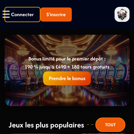
Connecter
S'inscrire
Bonus limité pour le premier dépôt :
190 % jusqu'à £490 + 180 tours gratuits
Prendre le bonus
Jeux les plus populaires
TOUT