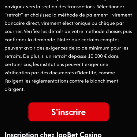
naviguez vers la section des transactions. Sélectionnez
"retrait" et choisissez la méthode de paiement : virement
bancaire direct, virement électronique ou chèque par
courrier. Vérifiez les détails de votre méthode choisie, puis
confirmez la demande. Notez que certains comptes
peuvent avoir des exigences de solde minimum pour les
retraits. De plus, si un retrait dépasse 10 000 € dans
certains cas, les institutions peuvent exiger une
vérification par des documents d'identité, comme
l'exigent les réglementations contre le blanchiment
d'argent.
S'inscrire
Inscription chez IgoBet Casino