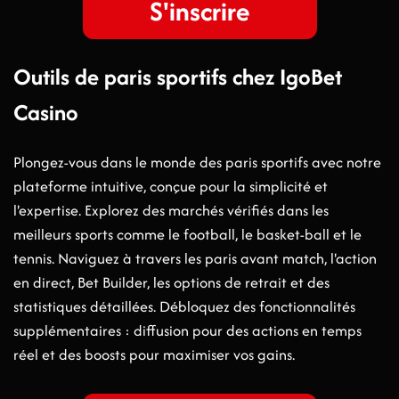
S'inscrire
Outils de paris sportifs chez IgoBet
Casino
Plongez-vous dans le monde des paris sportifs avec notre
plateforme intuitive, conçue pour la simplicité et
l'expertise. Explorez des marchés vérifiés dans les
meilleurs sports comme le football, le basket-ball et le
tennis. Naviguez à travers les paris avant match, l'action
en direct, Bet Builder, les options de retrait et des
statistiques détaillées. Débloquez des fonctionnalités
supplémentaires : diffusion pour des actions en temps
réel et des boosts pour maximiser vos gains.