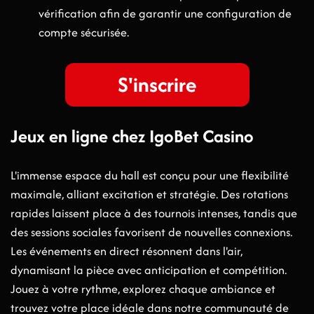
vérification afin de garantir une configuration de
compte sécurisée.
S'inscrire
Jeux en ligne chez IgoBet Casino
L'immense espace du hall est conçu pour une flexibilité
maximale, alliant excitation et stratégie. Des rotations
rapides laissent place à des tournois intenses, tandis que
des sessions sociales favorisent de nouvelles connexions.
Les événements en direct résonnent dans l'air,
dynamisant la pièce avec anticipation et compétition.
Jouez à votre rythme, explorez chaque ambiance et
trouvez votre place idéale dans notre communauté de