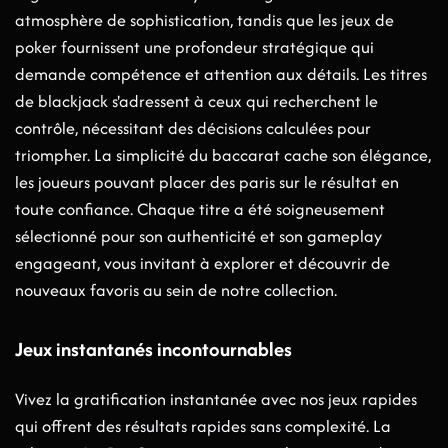
atmosphère de sophistication, tandis que les jeux de
poker fournissent une profondeur stratégique qui
demande compétence et attention aux détails. Les titres
de blackjack s'adressent à ceux qui recherchent le
contrôle, nécessitant des décisions calculées pour
triompher. La simplicité du baccarat cache son élégance,
les joueurs pouvant placer des paris sur le résultat en
toute confiance. Chaque titre a été soigneusement
sélectionné pour son authenticité et son gameplay
engageant, vous invitant à explorer et découvrir de
nouveaux favoris au sein de notre collection.
Jeux instantanés incontournables
Vivez la gratification instantanée avec nos jeux rapides
qui offrent des résultats rapides sans complexité. La