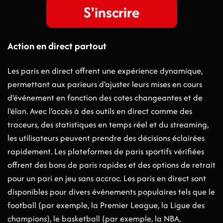
S'inscrire
Action en direct partout
Les paris en direct offrent une expérience dynamique,
permettant aux parieurs d'ajuster leurs mises en cours
d'événement en fonction des cotes changeantes et de
l'élan. Avec l'accès à des outils en direct comme des
traceurs, des statistiques en temps réel et du streaming,
les utilisateurs peuvent prendre des décisions éclairées
rapidement. Les plateformes de paris sportifs vérifiées
offrent des bons de paris rapides et des options de retrait
pour un pari en jeu sans accroc. Les paris en direct sont
disponibles pour divers événements populaires tels que le
football (par exemple, la Premier League, la Ligue des
champions), le basketball (par exemple, la NBA,