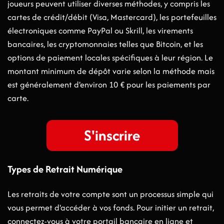
joueurs peuvent utiliser diverses méthodes, y compris les
cartes de crédit/débit (Visa, Mastercard), les portefeuilles
électroniques comme PayPal ou Skrill, les virements
bancaires, les cryptomonnaies telles que Bitcoin, et les
options de paiement locales spécifiques à leur région. Le
montant minimum de dépôt varie selon la méthode mais
est généralement d'environ 10 € pour les paiements par
carte.
S'inscrire
Types de Retrait Numérique
Les retraits de votre compte sont un processus simple qui
vous permet d'accéder à vos fonds. Pour initier un retrait,
connectez-vous à votre portail bancaire en ligne et