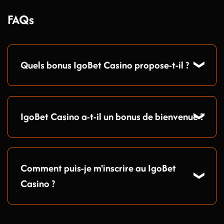
FAQs
Quels bonus IgoBet Casino propose-t-il ?
IgoBet Casino a-t-il un bonus de bienvenue ?
Comment puis-je m'inscrire au IgoBet
Casino ?