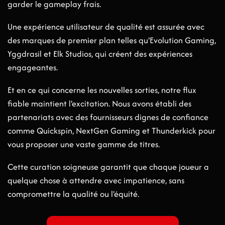
garder le gameplay frais.
Une expérience utilisateur de qualité est assurée avec
des marques de premier plan telles qu'Evolution Gaming,
Yggdrasil et Elk Studios, qui créent des expériences
engageantes.
Et en ce qui concerne les nouvelles sorties, notre flux
fiable maintient l'excitation. Nous avons établi des
partenariats avec des fournisseurs dignes de confiance
comme Quickspin, NextGen Gaming et Thunderkick pour
vous proposer une vaste gamme de titres.
Cette curation soigneuse garantit que chaque joueur a
quelque chose à attendre avec impatience, sans
compromettre la qualité ou l'équité.