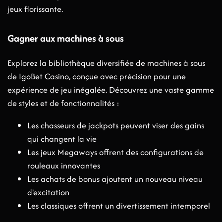
jeux florissante.
Gagner aux machines à sous
Explorez la bibliothèque diversifiée de machines à sous
de IgoBet Casino, conçue avec précision pour une
expérience de jeu inégalée. Découvrez une vaste gamme
de styles et de fonctionnalités :
Les chasseurs de jackpots peuvent viser des gains
qui changent la vie
Les jeux Megaways offrent des configurations de
rouleaux innovantes
Les achats de bonus ajoutent un nouveau niveau
d'excitation
Les classiques offrent un divertissement intemporel