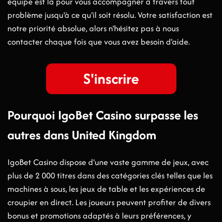
équipe est là pour vous accompagner à travers tout
problème jusqu'à ce qu'il soit résolu. Votre satisfaction est
notre priorité absolue, alors n'hésitez pas à nous
contacter chaque fois que vous avez besoin d'aide.
S'inscrire
Pourquoi IgoBet Casino surpasse les
autres dans United Kingdom
IgoBet Casino dispose d'une vaste gamme de jeux, avec
plus de 2 000 titres dans des catégories clés telles que les
machines à sous, les jeux de table et les expériences de
croupier en direct. Les joueurs peuvent profiter de divers
bonus et promotions adaptés à leurs préférences, y