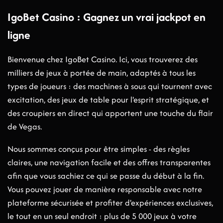
IgoBet Casino : Gagnez un vrai jackpot en
ligne
Bienvenue chez IgoBet Casino. Ici, vous trouverez des
milliers de jeux à portée de main, adaptés à tous les
types de joueurs : des machines à sous qui tournent avec
excitation, des jeux de table pour l'esprit stratégique, et
des croupiers en direct qui apportent une touche du flair
de Vegas.
Nous sommes conçus pour être simples - des règles
claires, une navigation facile et des offres transparentes
afin que vous sachiez ce qui se passe du début à la fin.
Vous pouvez jouer de manière responsable avec notre
plateforme sécurisée et profiter d'expériences exclusives,
le tout en un seul endroit : plus de 5 000 jeux à votre