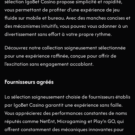
sélection IgoBet Casino propose simplicité et rapidité,
vous permettant de profiter d'une expérience de jeu
fluide sur mobile et bureau. Avec des manches concises et
des mécanismes intuitifs, vous pouvez vous adonner à un
divertissement sans effort à votre propre rythme.
Découvrez notre collection soigneusement sélectionnée
pour une expérience raffinée, conçue pour offrir de
l'excitation sans engagement accablant.
Fournisseurs agréés
La sélection soigneusement choisie de fournisseurs établis
par IgoBet Casino garantit une expérience sans faille.
Vous apprécierez des performances constantes de noms
réputés comme NetEnt, Microgaming et Play'n GO, qui
offrent constamment des mécaniques innovantes pour