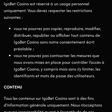
IgoBet Casino est réservé à un usage personnel
uniquement. Vous devez respecter les restrictions
suivantes :
vous ne pourrez pas copier, reproduire, modifier,
distribuer, republier ou afficher tout contenu de
IgoBet Casino sans notre consentement écrit
préalable ;
vous ne pouvez pas contourner les mesures que
nous avons mises en place pour contrôler l'accès à
IgoBet Casino, y compris mais sans s'y limiter, les
identifiants et mots de passe des utilisateurs.
CONTENU
Tous les contenus sur IgoBet Casino sont à des fins
d'information générale uniquement. Nous n'acceptons
aucune responsabilité quant à l'exactitude de ces