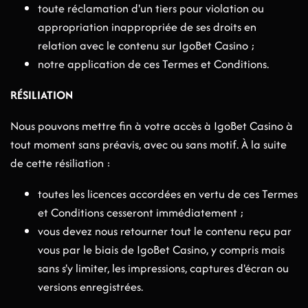
toute réclamation d'un tiers pour violation ou
appropriation inappropriée de ses droits en
relation avec le contenu sur IgoBet Casino ;
notre application de ces Termes et Conditions.
RÉSILIATION
Nous pouvons mettre fin à votre accès à IgoBet Casino à
tout moment sans préavis, avec ou sans motif. À la suite
de cette résiliation :
toutes les licences accordées en vertu de ces Termes
et Conditions cesseront immédiatement ;
vous devez nous retourner tout le contenu reçu par
vous par le biais de IgoBet Casino, y compris mais
sans s'y limiter, les impressions, captures d'écran ou
versions enregistrées.