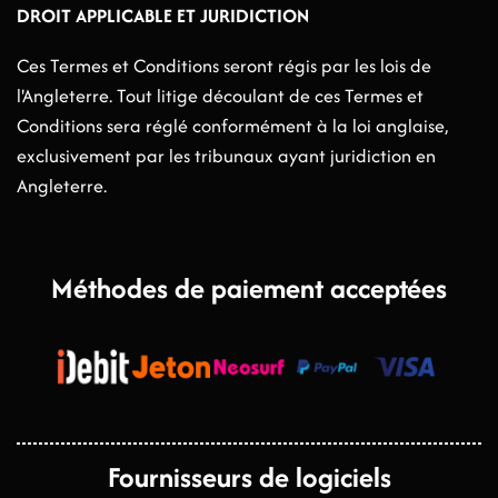
DROIT APPLICABLE ET JURIDICTION
Ces Termes et Conditions seront régis par les lois de
l'Angleterre. Tout litige découlant de ces Termes et
Conditions sera réglé conformément à la loi anglaise,
exclusivement par les tribunaux ayant juridiction en
Angleterre.
Méthodes de paiement acceptées
Fournisseurs de logiciels