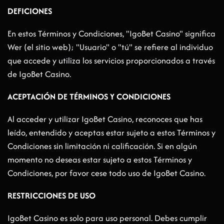
DEFICIONES
En estos Términos y Condiciones, "IgoBet Casino" significa
Wer (el sitio web); "Usuario" o "tú" se refiere al individuo
que accede y utiliza los servicios proporcionados a través
de IgoBet Casino.
ACEPTACIÓN DE TÉRMINOS Y CONDICIONES
Al acceder y utilizar IgoBet Casino, reconoces que has
leído, entendido y aceptas estar sujeto a estos Términos y
Condiciones sin limitación ni calificación. Si en algún
momento no deseas estar sujeto a estos Términos y
Condiciones, por favor cese todo uso de IgoBet Casino.
RESTRICCIONES DE USO
IgoBet Casino es solo para uso personal. Debes cumplir