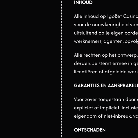
INHOUD
Alle inhoud op IgoBet Casin
voor de nauwkeurigheid van 
uitsluitend op je eigen oord
werknemers, agenten, opvolg
Alle rechten op het ontwerp,
derden. Je stemt ermee in ge
licentiëren of afgeleide we
GARANTIES EN AANSPRAKEL
Voor zover toegestaan door d
expliciet of impliciet, incl
eigendom of niet-inbreuk, va
ONTSCHADEN