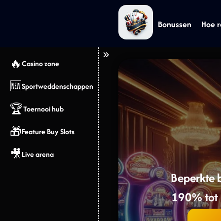
Bonussen
Hoe r
🔥
Casino zone
🆕
Sportweddenschappen
🏆
Toernooi hub
🎁
Feature Buy Slots
🎥
Live arena
Beperkte b
190% tot 