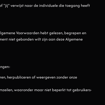
"jij" verwijst naar de individuele die toegang heeft
ze Algemene Voorwaarden hebt gelezen, begrepen en
ment niet gebonden wilt zijn aan deze Algemene
ingen:
ueren, herpubliceren of weergeven zonder onze
zeilen, waaronder maar niet beperkt tot gebruikers-