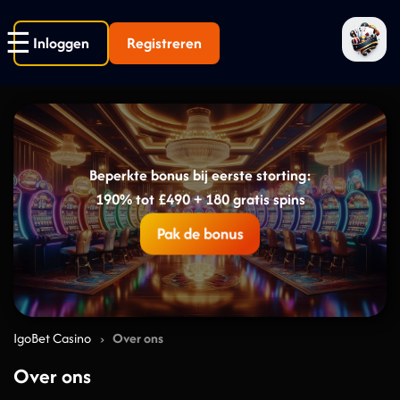
Inloggen
Registreren
Beperkte bonus bij eerste storting:
190% tot £490 + 180 gratis spins
Pak de bonus
›
IgoBet Casino
Over ons
Over ons