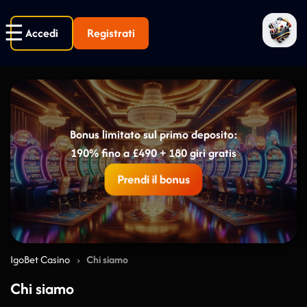
Accedi
Registrati
Bonus limitato sul primo deposito:
190% fino a £490 + 180 giri gratis
Prendi il bonus
›
IgoBet Casino
Chi siamo
Chi siamo