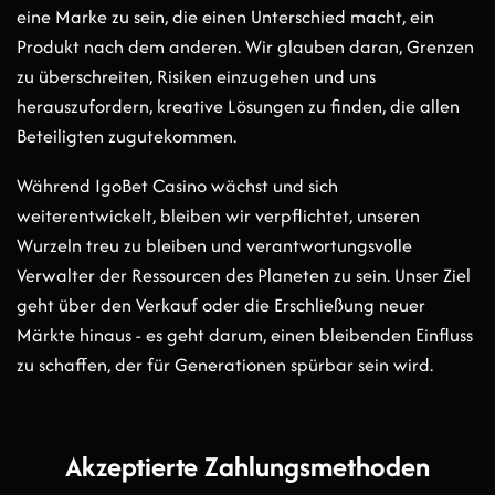
eine Marke zu sein, die einen Unterschied macht, ein
Produkt nach dem anderen. Wir glauben daran, Grenzen
zu überschreiten, Risiken einzugehen und uns
herauszufordern, kreative Lösungen zu finden, die allen
Beteiligten zugutekommen.
Während IgoBet Casino wächst und sich
weiterentwickelt, bleiben wir verpflichtet, unseren
Wurzeln treu zu bleiben und verantwortungsvolle
Verwalter der Ressourcen des Planeten zu sein. Unser Ziel
geht über den Verkauf oder die Erschließung neuer
Märkte hinaus - es geht darum, einen bleibenden Einfluss
zu schaffen, der für Generationen spürbar sein wird.
Akzeptierte Zahlungsmethoden