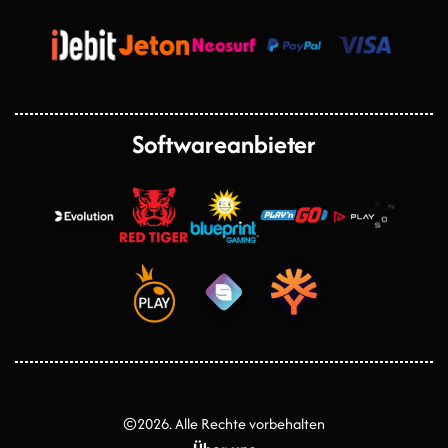
Softwareanbieter
©
2026
. Alle Rechte vorbehalten