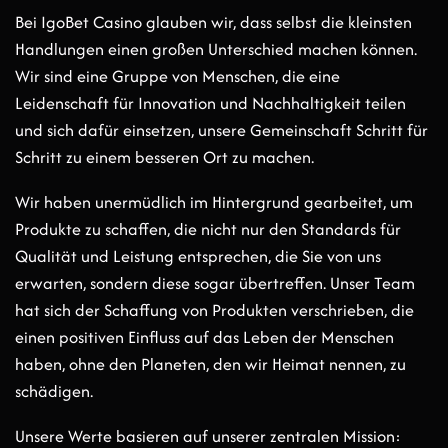
Bei IgoBet Casino glauben wir, dass selbst die kleinsten
Handlungen einen großen Unterschied machen können.
Wir sind eine Gruppe von Menschen, die eine
Leidenschaft für Innovation und Nachhaltigkeit teilen
und sich dafür einsetzen, unsere Gemeinschaft Schritt für
Schritt zu einem besseren Ort zu machen.
Wir haben unermüdlich im Hintergrund gearbeitet, um
Produkte zu schaffen, die nicht nur den Standards für
Qualität und Leistung entsprechen, die Sie von uns
erwarten, sondern diese sogar übertreffen. Unser Team
hat sich der Schaffung von Produkten verschrieben, die
einen positiven Einfluss auf das Leben der Menschen
haben, ohne den Planeten, den wir Heimat nennen, zu
schädigen.
Unsere Werte basieren auf unserer zentralen Mission: