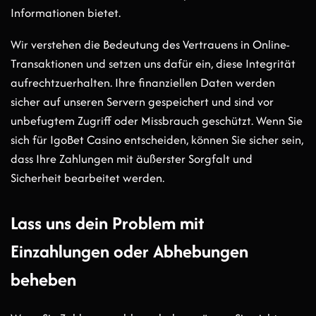
Informationen bietet.
Wir verstehen die Bedeutung des Vertrauens in Online-
Transaktionen und setzen uns dafür ein, diese Integrität
aufrechtzuerhalten. Ihre finanziellen Daten werden
sicher auf unseren Servern gespeichert und sind vor
unbefugtem Zugriff oder Missbrauch geschützt. Wenn Sie
sich für IgoBet Casino entscheiden, können Sie sicher sein,
dass Ihre Zahlungen mit äußerster Sorgfalt und
Sicherheit bearbeitet werden.
Lass uns dein Problem mit
Einzahlungen oder Abhebungen
beheben