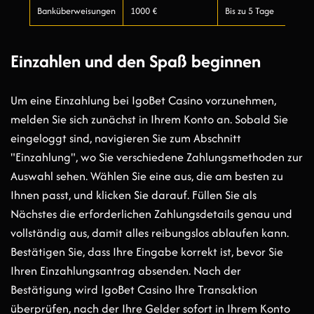
Banküberweisungen
1000 €
Bis zu 5 Tage
Einzahlen und den Spaß beginnen
Um eine Einzahlung bei IgoBet Casino vorzunehmen,
melden Sie sich zunächst in Ihrem Konto an. Sobald Sie
eingeloggt sind, navigieren Sie zum Abschnitt
"Einzahlung", wo Sie verschiedene Zahlungsmethoden zur
Auswahl sehen. Wählen Sie eine aus, die am besten zu
Ihnen passt, und klicken Sie darauf. Füllen Sie als
Nächstes die erforderlichen Zahlungsdetails genau und
vollständig aus, damit alles reibungslos ablaufen kann.
Bestätigen Sie, dass Ihre Eingabe korrekt ist, bevor Sie
Ihren Einzahlungsantrag absenden. Nach der
Bestätigung wird IgoBet Casino Ihre Transaktion
überprüfen, nach der Ihre Gelder sofort in Ihrem Konto