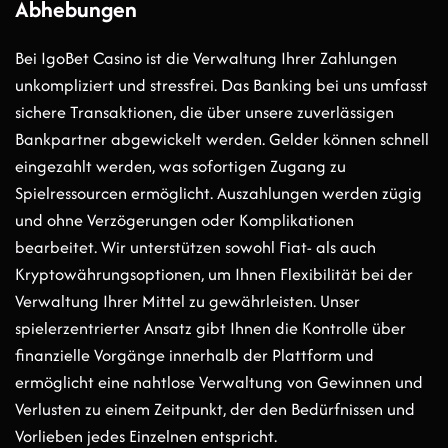
Abhebungen
Bei IgoBet Casino ist die Verwaltung Ihrer Zahlungen
unkompliziert und stressfrei. Das Banking bei uns umfasst
sichere Transaktionen, die über unsere zuverlässigen
Bankpartner abgewickelt werden. Gelder können schnell
eingezahlt werden, was sofortigen Zugang zu
Spielressourcen ermöglicht. Auszahlungen werden zügig
und ohne Verzögerungen oder Komplikationen
bearbeitet. Wir unterstützen sowohl Fiat- als auch
Kryptowährungsoptionen, um Ihnen Flexibilität bei der
Verwaltung Ihrer Mittel zu gewährleisten. Unser
spielerzentrierter Ansatz gibt Ihnen die Kontrolle über
finanzielle Vorgänge innerhalb der Plattform und
ermöglicht eine nahtlose Verwaltung von Gewinnen und
Verlusten zu einem Zeitpunkt, der den Bedürfnissen und
Vorlieben jedes Einzelnen entspricht.