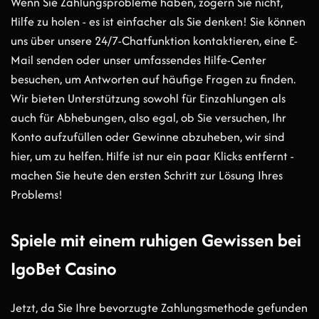
Wenn Sie Zahlungsprobleme haben, zögern Sie nicht,
Hilfe zu holen - es ist einfacher als Sie denken! Sie können
uns über unsere 24/7-Chatfunktion kontaktieren, eine E-
Mail senden oder unser umfassendes Hilfe-Center
besuchen, um Antworten auf häufige Fragen zu finden.
Wir bieten Unterstützung sowohl für Einzahlungen als
auch für Abhebungen, also egal, ob Sie versuchen, Ihr
Konto aufzufüllen oder Gewinne abzuheben, wir sind
hier, um zu helfen. Hilfe ist nur ein paar Klicks entfernt -
machen Sie heute den ersten Schritt zur Lösung Ihres
Problems!
Spiele mit einem ruhigen Gewissen bei
IgoBet Casino
Jetzt, da Sie Ihre bevorzugte Zahlungsmethode gefunden