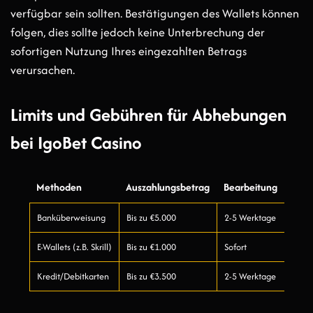
verfügbar sein sollten. Bestätigungen des Wallets können
folgen, dies sollte jedoch keine Unterbrechung der
sofortigen Nutzung Ihres eingezahlten Betrags
verursachen.
Limits und Gebühren für Abhebungen
bei IgoBet Casino
Methoden
Auszahlungsbetrag
Bearbeitung
Banküberweisung
Bis zu €5.000
2-5 Werktage
E-Wallets (z.B. Skrill)
Bis zu €1.000
Sofort
Kredit/Debitkarten
Bis zu €3.500
2-5 Werktage