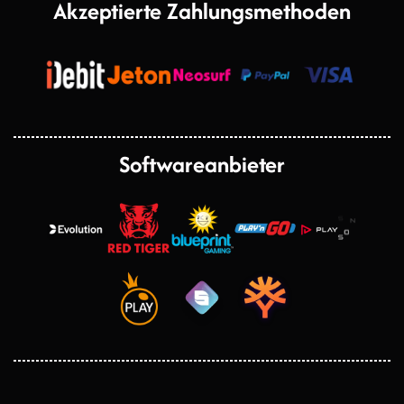
Akzeptierte Zahlungsmethoden
Softwareanbieter