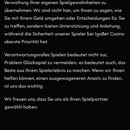
Verwaltung Ihrer eigenen Spielgewohnheiten zu
übernehmen. Wir sind nicht hier, um Ihnen zu sagen, wie
Sie mit Ihrem Geld umgehen oder Entscheidungen für Sie
zu treffen, sondern bieten Unterstützung und Anleitung,
während die Sicherheit unserer Spieler bei IgoBet Casino
oberste Priorität hat.
Verantwortungsvolles Spielen bedeutet nicht nur,
Problem Glücksspiel zu vermeiden; es bedeutet auch, das
Beste aus Ihrem Spielerlebnis zu machen. Wenn wir Ihnen
helfen können, einen ausgewogeneren Ansatz zu finden,
ist uns das wichtig.
Wir freuen uns, dass Sie uns als Ihren Spielpartner
gewählt haben.