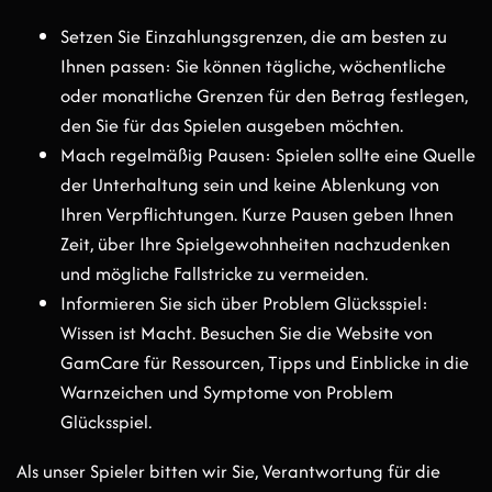
Setzen Sie Einzahlungsgrenzen, die am besten zu
Ihnen passen: Sie können tägliche, wöchentliche
oder monatliche Grenzen für den Betrag festlegen,
den Sie für das Spielen ausgeben möchten.
Mach regelmäßig Pausen: Spielen sollte eine Quelle
der Unterhaltung sein und keine Ablenkung von
Ihren Verpflichtungen. Kurze Pausen geben Ihnen
Zeit, über Ihre Spielgewohnheiten nachzudenken
und mögliche Fallstricke zu vermeiden.
Informieren Sie sich über Problem Glücksspiel:
Wissen ist Macht. Besuchen Sie die Website von
GamCare für Ressourcen, Tipps und Einblicke in die
Warnzeichen und Symptome von Problem
Glücksspiel.
Als unser Spieler bitten wir Sie, Verantwortung für die