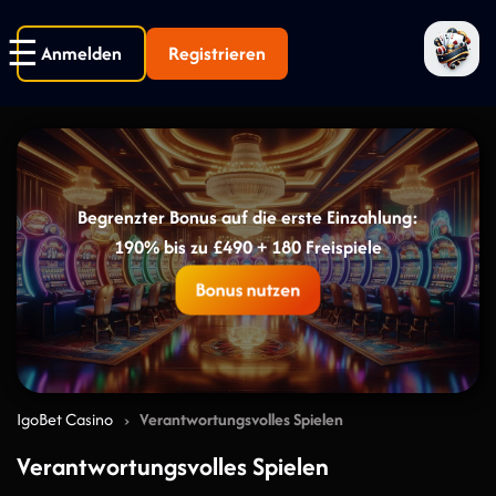
Anmelden
Registrieren
Begrenzter Bonus auf die erste Einzahlung:
190% bis zu £490 + 180 Freispiele
Bonus nutzen
›
IgoBet Casino
Verantwortungsvolles Spielen
Verantwortungsvolles Spielen