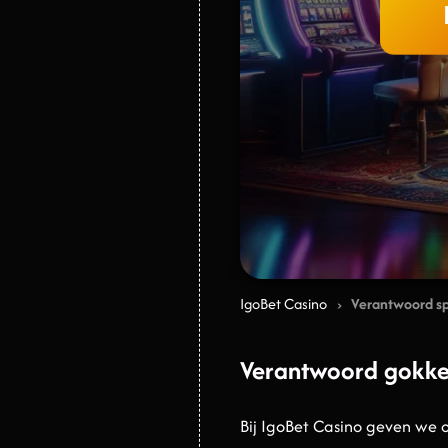
›
IgoBet Casino
Verantwoord s
Verantwoord gokk
Bij IgoBet Casino geven we 