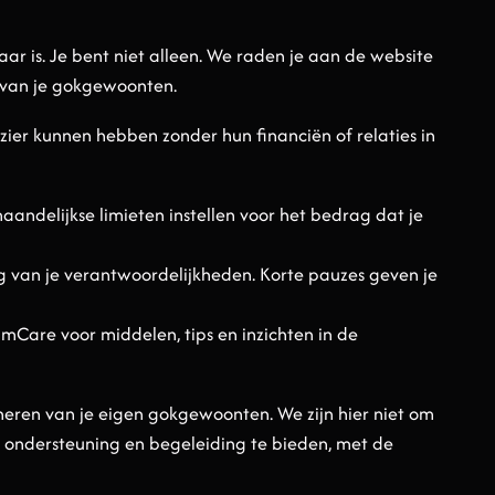
ar is. Je bent niet alleen. We raden je aan de website
 van je gokgewoonten.
zier kunnen hebben zonder hun financiën of relaties in
 maandelijkse limieten instellen voor het bedrag dat je
 van je verantwoordelijkheden. Korte pauzes geven je
mCare voor middelen, tips en inzichten in de
eren van je eigen gokgewoonten. We zijn hier niet om
m ondersteuning en begeleiding te bieden, met de