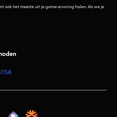
 ook het meeste uit je game-ervaring halen. Als we je
thoden