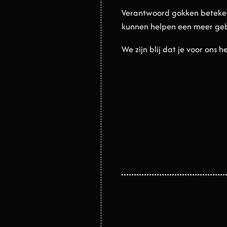
Verantwoord gokken betekent
kunnen helpen een meer geba
We zijn blij dat je voor ons 