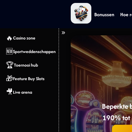
Bonussen
Hoe r
🔥
Casino zone
🆕
Sportweddenschappen
🏆
Toernooi hub
🎁
Feature Buy Slots
🎥
Live arena
Beperkte b
190% tot 