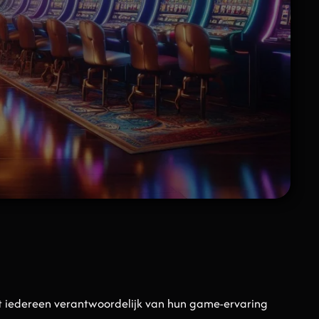
at iedereen verantwoordelijk van hun game-ervaring