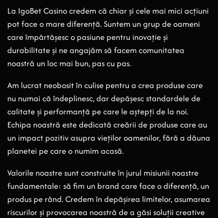
La IgoBet Casino credem că chiar și cele mai mici acțiuni
pot face o mare diferență. Suntem un grup de oameni
care împărtășesc o pasiune pentru inovație și
durabilitate și ne angajăm să facem comunitatea
noastră un loc mai bun, pas cu pas.
Am lucrat neobosit în culise pentru a crea produse care
nu numai că îndeplinesc, dar depășesc standardele de
calitate și performanță pe care le aștepți de la noi.
Echipa noastră este dedicată creării de produse care au
un impact pozitiv asupra vieților oamenilor, fără a dăuna
planetei pe care o numim acasă.
Valorile noastre sunt construite în jurul misiunii noastre
fundamentale: să fim un brand care face o diferență, un
produs pe rând. Credem în depășirea limitelor, asumarea
riscurilor și provocarea noastră de a găsi soluții creative