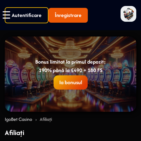
Autentificare
Înregistrare
Bonus limitat la primul depozit:
190% până la £490 + 180 FS
Ia bonusul
›
IgoBet Casino
Afiliați
Afiliați