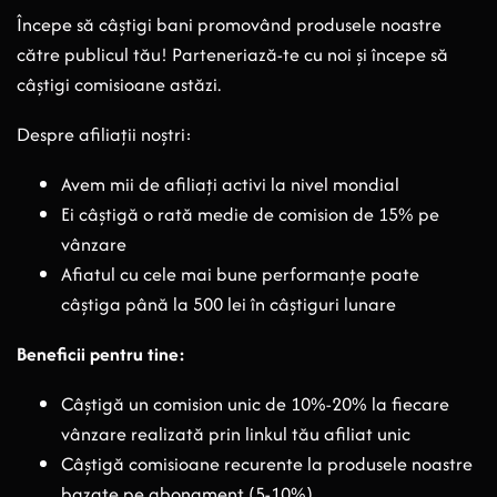
Începe să câștigi bani promovând produsele noastre
către publicul tău! Parteneriază-te cu noi și începe să
câștigi comisioane astăzi.
Despre afiliații noștri:
Avem mii de afiliați activi la nivel mondial
Ei câștigă o rată medie de comision de 15% pe
vânzare
Afiatul cu cele mai bune performanțe poate
câștiga până la 500 lei în câștiguri lunare
Beneficii pentru tine:
Câștigă un comision unic de 10%-20% la fiecare
vânzare realizată prin linkul tău afiliat unic
Câștigă comisioane recurente la produsele noastre
bazate pe abonament (5-10%)