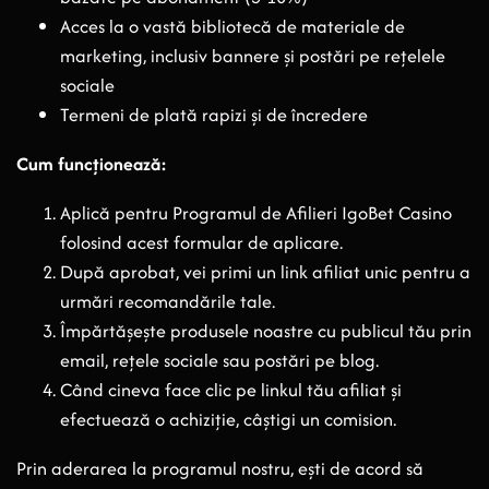
Acces la o vastă bibliotecă de materiale de
marketing, inclusiv bannere și postări pe rețelele
sociale
Termeni de plată rapizi și de încredere
Cum funcționează:
Aplică pentru Programul de Afilieri IgoBet Casino
folosind acest formular de aplicare.
După aprobat, vei primi un link afiliat unic pentru a
urmări recomandările tale.
Împărtășește produsele noastre cu publicul tău prin
email, rețele sociale sau postări pe blog.
Când cineva face clic pe linkul tău afiliat și
efectuează o achiziție, câștigi un comision.
Prin aderarea la programul nostru, ești de acord să