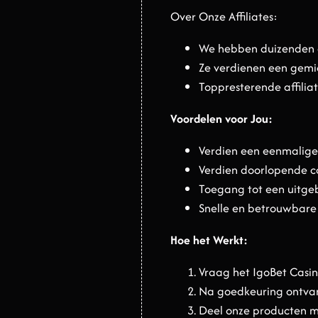
Over Onze Affiliates:
We hebben duizenden ac
Ze verdienen een gemi
Toppresterende affilia
Voordelen voor Jou:
Verdien een eenmalige 
Verdien doorlopende 
Toegang tot een uitge
Snelle en betrouwbar
Hoe het Werkt:
Vraag het IgoBet Casin
Na goedkeuring ontvang
Deel onze producten me