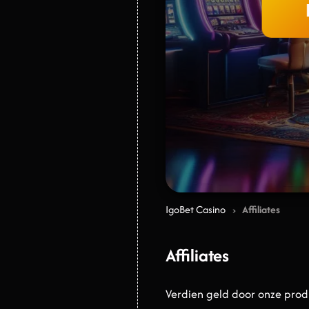
›
IgoBet Casino
Affiliates
Affiliates
Verdien geld door onze prod