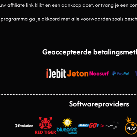
 affiliate link klikt en een aankoop doet, ontvang je een co
ons programma ga je akkoord met alle voorwaarden zoals beschr
Geaccepteerde betalingsme
Softwareproviders