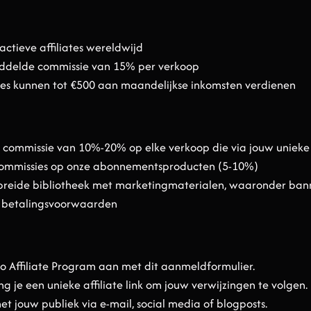
tieve affiliates wereldwijd
ddelde commissie van 15% per verkoop
tes kunnen tot €500 aan maandelijkse inkomsten verdienen
commissie van 10%-20% op elke verkoop die via jouw unieke 
commissies op onze abonnementsproducten (5-10%)
breide bibliotheek met marketingmaterialen, waaronder bann
e betalingsvoorwaarden
o Affiliate Program aan met dit aanmeldformulier.
 je een unieke affiliate link om jouw verwijzingen te volgen.
t jouw publiek via e-mail, social media of blogposts.