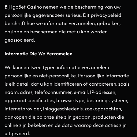
Bij IgoBet Casino nemen we de bescherming van uw
persoonlijke gegevens zeer serieus. Dit privacybeleid
beschrijft hoe we informatie verzamelen, gebruiken,
opslaan en beschermen die met u kan worden
geassocieerd.
Informatie Die We Verzamelen
We kunnen twee typen informatie verzamelen:
persoonlijke en niet-persoonlijke. Persoonlijke informatie
is elk detail dat u kan identificeren of contacteren, zoals
naam, adres, telefoonnummer, e-mail, IP-adressen,
apparaatspecificaties, browsertype, besturingssysteem,
internetprovider, inloggeschiedenis, zoekopdrachten,
aankopen die op onze site zijn gedaan, producten die
online zijn bekeken en de data waarop deze acties zijn
uitgevoerd.