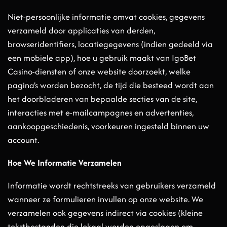
Niet-persoonlijke informatie omvat cookies, gegevens
verzameld door applicaties van derden,
browseridentifiers, locatiegegevens (indien gedeeld via
een mobiele app), hoe u gebruik maakt van IgoBet
Casino-diensten of onze website doorzoekt, welke
pagina's worden bezocht, de tijd die besteed wordt aan
het doorbladeren van bepaalde secties van de site,
interacties met e-mailcampagnes en advertenties,
aankoopgeschiedenis, voorkeuren ingesteld binnen uw
account.
Hoe We Informatie Verzamelen
Informatie wordt rechtstreeks van gebruikers verzameld
wanneer ze formulieren invullen op onze website. We
verzamelen ook gegevens indirect via cookies (kleine
tekstbestanden die lokaal worden opgeslagen om