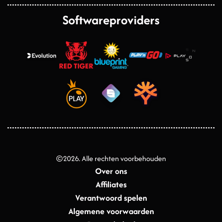
Softwareproviders
©
2026
. Alle rechten voorbehouden
Over ons
Affiliates
Verantwoord spelen
Algemene voorwaarden