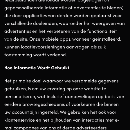
gepersonaliseerde informatie of advertenties te bieden)
die door applicaties van derden worden geplaatst voor
verschillende doeleinden, waaronder het weergeven van
advertenties en het verbeteren van de functionaliteit
van de site. Onze mobiele apps, wanneer geïnstalleerd,
kunnen locatievoorzieningen aanvragen als zulk
toestemming wordt verleend.
Hoe Informatie Wordt Gebruikt
Het primaire doel waarvoor we verzamelde gegevens
gebruiken, is om uw ervaring op onze website te
personaliseren, wat inclusief aanbevelingen op basis van
eerdere browsegeschiedenis of voorkeuren die binnen
uw account zijn ingesteld. We gebruiken het ook voor
klantenservice en het bijhouden van interacties met e-
mailcampagnes van ons of derde adverteerders.