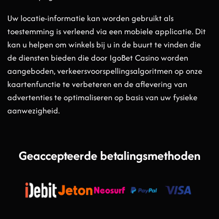
Uw locatie-informatie kan worden gebruikt als
toestemming is verleend via een mobiele applicatie. Dit
kan u helpen om winkels bij u in de buurt te vinden die
de diensten bieden die door IgoBet Casino worden
aangeboden, verkeersvoorspellingsalgoritmen op onze
kaartenfunctie te verbeteren en de aflevering van
advertenties te optimaliseren op basis van uw fysieke
aanwezigheid.
Geaccepteerde betalingsmethoden