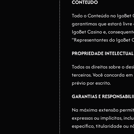
CONTEÚDO
Todo o Conteúdo no IgoBet 
garantimos que estará livre
IgoBet Casino e, consequente
"Representantes do IgoBet C
PROPRIEDADE INTELECTUAL
Todos os direitos sobre o de
terceiros. Você concorda em 
prévio por escrito.
GARANTIAS E RESPONSABIL
Na máxima extensão permitid
expressas ou implícitas, inc
específico, titularidade ou 