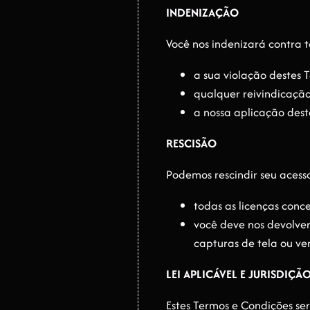
INDENIZAÇÃO
Você nos indenizará contra t
a sua violação destes 
qualquer reivindicação
a nossa aplicação dest
RESCISÃO
Podemos rescindir seu acess
todas as licenças con
você deve nos devolver
capturas de tela ou ver
LEI APLICÁVEL E JURISDIÇÃ
Estes Termos e Condições ser