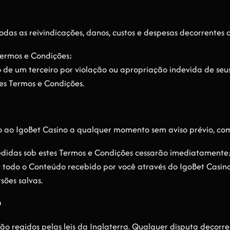
odas as reivindicações, danos, custos e despesas decorrentes 
Termos e Condições;
 de um terceiro por violação ou apropriação indevida de seu
es Termos e Condições.
o ao IgoBet Casino a qualquer momento sem aviso prévio, com 
cedidas sob estes Termos e Condições cessarão imediatamente
 todo o Conteúdo recebido por você através do IgoBet Casino, 
sões salvas.
O
ão regidos pelas leis da Inglaterra. Qualquer disputa decorr