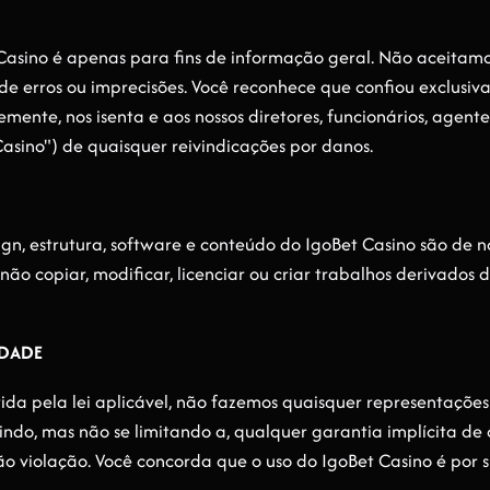
Casino é apenas para fins de informação geral. Não aceitamo
 de erros ou imprecisões. Você reconhece que confiou exclusi
mente, nos isenta e aos nossos diretores, funcionários, agente
asino") de quaisquer reivindicações por danos.
sign, estrutura, software e conteúdo do IgoBet Casino são de
não copiar, modificar, licenciar ou criar trabalhos derivados
IDADE
a pela lei aplicável, não fazemos quaisquer representações 
luindo, mas não se limitando a, qualquer garantia implícita 
não violação. Você concorda que o uso do IgoBet Casino é por s