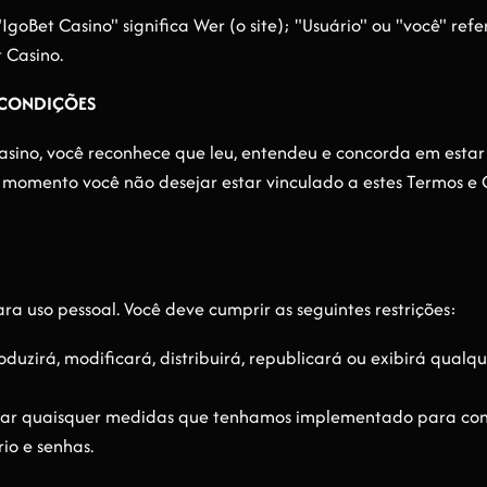
goBet Casino" significa Wer (o site); "Usuário" ou "você" refer
 Casino.
 CONDIÇÕES
Casino, você reconhece que leu, entendeu e concorda em estar
 momento você não desejar estar vinculado a estes Termos e C
a uso pessoal. Você deve cumprir as seguintes restrições:
oduzirá, modificará, distribuirá, republicará ou exibirá qua
ar quaisquer medidas que tenhamos implementado para contro
io e senhas.