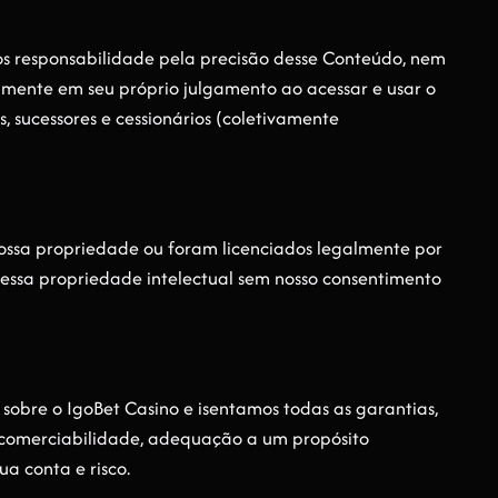
s responsabilidade pela precisão desse Conteúdo, nem
vamente em seu próprio julgamento ao acessar e usar o
s, sucessores e cessionários (coletivamente
 nossa propriedade ou foram licenciados legalmente por
 dessa propriedade intelectual sem nosso consentimento
sobre o IgoBet Casino e isentamos todas as garantias,
de comerciabilidade, adequação a um propósito
ua conta e risco.