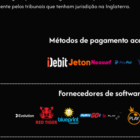
mente pelos tribunais que tenham jurisdição na Inglaterra.
Métodos de pagamento ace
Fornecedores de softwa