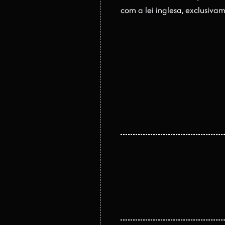
com a lei inglesa, exclusiva