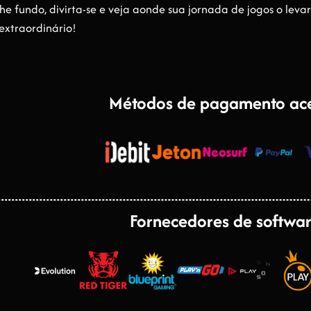
lhe fundo, divirta-se e veja aonde sua jornada de jogos o lev
extraordinário!
Métodos de pagamento ace
Fornecedores de softwa