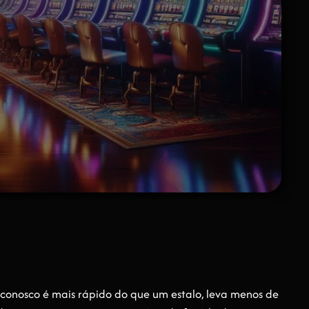
 conosco é mais rápido do que um estalo, leva menos de