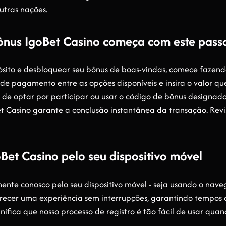
utras nações.
bônus IgoBet Casino começa com este pass
ósito e desbloquear seu bônus de boas-vindas, comece fazen
e pagamento entre as opções disponíveis e insira o valor que
se de optar por participar ou usar o código de bônus designa
t Casino garante a conclusão instantânea da transação. Re
Bet Casino pelo seu dispositivo móvel
mente conosco pelo seu dispositivo móvel - seja usando o nave
erecer uma experiência sem interrupções, garantindo tempos
ignifica que nosso processo de registro é tão fácil de usar q