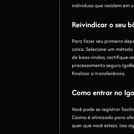
indivíduos que residem em o
Reivindicar o seu 
Para fazer seu primeiro dep
caixa. Selecione um método d
de boas-vindas, certifique-
processamento seguro IgoBe
finalizar a transferência.
Como entrar no Igo
Você pode se registrar facil
Casino é otimizado para of
quer que você esteja. Isso s