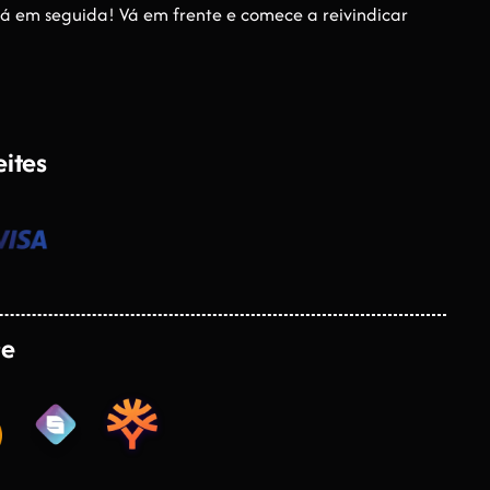
ará em seguida! Vá em frente e comece a reivindicar
ites
re