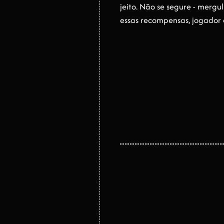
jeito. Não se segure - mergu
essas recompensas, jogador 