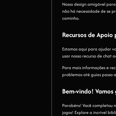
Nosso design amigável para 
não há necessidade de se pr
caminho.
Recursos de Apoio 
Estamos aqui para ajudar vo
usar nosso recurso de chat a
Para mais informações e rec
problemas até guias passo a
Bem-vindo! Vamos g
Parabéns! Você completou no
jogos! Explore a incrível bi