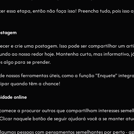
r essa etapa, então não faça isso! Preencha tudo, pois isso
postagem
ecer e crie uma postagem. Isso pode ser compartilhar um art
ndo ao nosso redor hoje. Mantenha curto, mas informativo, j
s algo para se prender.
e nossas ferramentas úteis, como a função "Enquete" integra
icipar quando têm a chance!
idade online
, comece a procurar outros que compartilham interesses se
. Clicar naquele botão de seguir ajudará você a se manter atu
 algumas pessoas com pensamentos semelhantes por perto - a