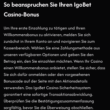
So beanspruchen Sie Ihren IgoBet
Casino-Bonus
Um Ihre erste Einzahlung zu tätigen und Ihren
Willkommensbonus zu aktivieren, melden Sie sich
zunächst in Ihrem Konto an und navigieren Sie zum
Kassenbereich. Wählen Sie eine Zahlungsmethode aus
unseren verfügbaren Optionen und geben Sie den
Betrag ein, den Sie einzahlen möchten. Wenn Ihr Casino
einen Willkommensbonus anbietet, stellen Sie sicher, dass
Sie sich dafür anmelden oder den vorgesehenen
Bonuscode auf der Seite mit den Aktionsdetails
verwenden. Das IgoBet Casino-Sicherheitssystem
garantiert eine sofortige Transaktionsabwicklung.
Überprüfen Sie die Bestätigungszusammenfassung
sorgfältig, bevor Sie die Überweisung abschließen.