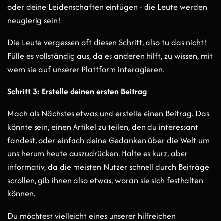
oder deine Leidenschaften einfügen - die Leute werden
neugierig sein!
Die Leute vergessen oft diesen Schritt, also tu das nicht!
Fülle es vollständig aus, da es anderen hilft, zu wissen, mit
wem sie auf unserer Plattform interagieren.
Schritt 3: Erstelle deinen ersten Beitrag
Mach als Nächstes etwas und erstelle einen Beitrag. Das
könnte sein, einen Artikel zu teilen, den du interessant
fandest, oder einfach deine Gedanken über die Welt um
uns herum heute auszudrücken. Halte es kurz, aber
informativ, da die meisten Nutzer schnell durch Beiträge
scrollen, gib ihnen also etwas, woran sie sich festhalten
können.
Du möchtest vielleicht eines unserer hilfreichen